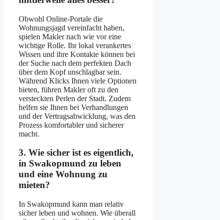
Obwohl Online-Portale die
Wohnungsjagd vereinfacht haben,
spielen Makler nach wie vor eine
wichtige Rolle. Ihr lokal verankertes
Wissen und ihre Kontakte können bei
der Suche nach dem perfekten Dach
über dem Kopf unschlagbar sein.
Während Klicks Ihnen viele Optionen
bieten, führen Makler oft zu den
versteckten Perlen der Stadt. Zudem
helfen sie Ihnen bei Verhandlungen
und der Vertragsabwicklung, was den
Prozess komfortabler und sicherer
macht.
3. Wie sicher ist es eigentlich,
in Swakopmund zu leben
und eine Wohnung zu
mieten?
In Swakopmund kann man relativ
sicher leben und wohnen. Wie überall