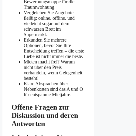
Bewerbungsmappe für die
Traumwohnung.
Vergleichen Sie Angebote
fleißig: online, offline, und
vielleicht sogar auf dem
schwarzen Brett im
Supermarkt.
Erkunden Sie mehrere
Optionen, bevor Sie Ihre
Entscheidung treffen – die erste
Liebe ist nicht immer die beste.
Mieten macht frei? Warum
nicht über den Preis
verhandeln, wenn Gelegenheit
besteht!
Klare Absprachen über
Nebenkosten sind das A und O
für entspannte Mietjahre.
Offene Fragen zur
Diskussion und deren
Antworten