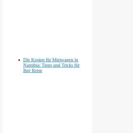
Die Kosten für Mietwagen in
Namibia: Tipps und Tricks für
Ihre Reise