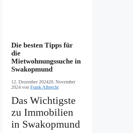
Die besten Tipps für
die
Mietwohnungssuche in
Swakopmund
12. Dezember 2024
20. November
2024
von
Frank Albrecht
Das Wichtigste
zu Immobilien
in Swakopmund