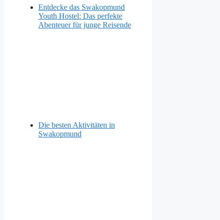
Entdecke das Swakopmund
Youth Hostel: Das perfekte
Abenteuer für junge Reisende
Die besten Aktivitäten in
Swakopmund