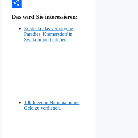
Viber
Teilen
Das wird Sie interessieren:
Entdecke das verborgene
Paradies: Kramersdorf in
Swakopmund erleben
100 Ideen in Namibia online
Geld zu verdienen.