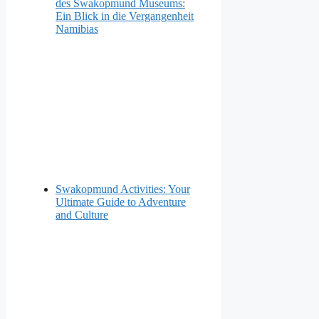
des Swakopmund Museums:
Ein Blick in die Vergangenheit
Namibias
Swakopmund Activities: Your
Ultimate Guide to Adventure
and Culture