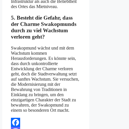
Infrastruktur als auch die Beliebtheit
des Ortes das Mietniveau.
5. Besteht die Gefahr, dass
der Charme Swakopmunds
durch zu viel Wachstum
verloren geht?
Swakopmund wächst und mit dem
Wachstum kommen
Herausforderungen. Es könnte sein,
dass durch unkontrollierte
Entwicklung der Charme verloren
geht, doch die Stadtverwaltung setzt
auf sanftes Wachstum. Sie versuchen,
die Modernisierung mit der
Bewahrung von Traditionen in
Einklang zu bringen, um den
einzigartigen Charakter der Stadt zu
bewahren, der Swakopmund zu
einem so besonderen Ort macht.