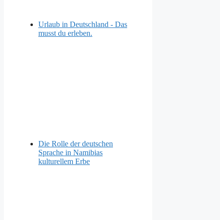
Urlaub in Deutschland - Das
musst du erleben.
Die Rolle der deutschen
Sprache in Namibias
kulturellem Erbe