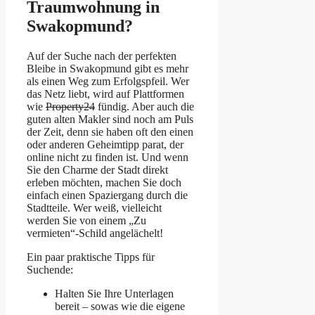
Traumwohnung in
Swakopmund?
Auf der Suche nach der perfekten
Bleibe in Swakopmund gibt es mehr
als einen Weg zum Erfolgspfeil. Wer
das Netz liebt, wird auf Plattformen
wie
Property24
fündig. Aber auch die
guten alten Makler sind noch am Puls
der Zeit, denn sie haben oft den einen
oder anderen Geheimtipp parat, der
online nicht zu finden ist. Und wenn
Sie den Charme der Stadt direkt
erleben möchten, machen Sie doch
einfach einen Spaziergang durch die
Stadtteile. Wer weiß, vielleicht
werden Sie von einem „Zu
vermieten“-Schild angelächelt!
Ein paar praktische Tipps für
Suchende:
Halten Sie Ihre Unterlagen
bereit – sowas wie die eigene