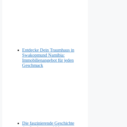
Entdecke Dein Traumhaus in
Swakopmund Namibia:
Immobilienangebot für jeden
Geschmack
Die faszinierende Geschichte