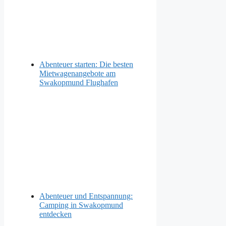
Abenteuer starten: Die besten
Mietwagenangebote am
Swakopmund Flughafen
Abenteuer und Entspannung:
Camping in Swakopmund
entdecken