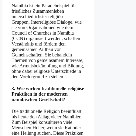
Namibia ist ein Paradebeispiel für
friedliches Zusammenleben
unterschiedlichster religiöser
Gruppen. Interreligiöse Dialoge, wie
sie von Organisationen wie dem
Council of Churches in Namibia
(CCN) organisiert werden, schaffen
Verständnis und fördern den
gemeinsamen Aufbau von
Gemeinschaften. Sie behandeln
Themen von gemeinsamem Interesse,
wie Armutsbekämpfung und Bildung,
ohne dabei religiöse Unterschiede in
den Vordergrund zu stellen.
3. Wie wirken traditionelle religiöse
Praktiken in der modernen
namibischen Gesellschaft?
Die traditionelle Religion beeinflusst
bis heute den Alltag vieler Namibier.
Zum Beispiel konsultieren viele
Menschen Heiler, wenn sie Rat oder
eine Heilung suchen. Diese Praktiken