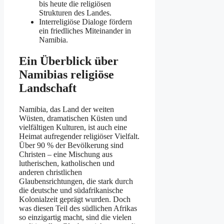
bis heute die religiösen
Strukturen des Landes.
Interreligiöse Dialoge fördern
ein friedliches Miteinander in
Namibia.
Ein Überblick über
Namibias religiöse
Landschaft
Namibia, das Land der weiten
Wüsten, dramatischen Küsten und
vielfältigen Kulturen, ist auch eine
Heimat aufregender religiöser Vielfalt.
Über 90 % der Bevölkerung sind
Christen – eine Mischung aus
lutherischen, katholischen und
anderen christlichen
Glaubensrichtungen, die stark durch
die deutsche und südafrikanische
Kolonialzeit geprägt wurden. Doch
was diesen Teil des südlichen Afrikas
so einzigartig macht, sind die vielen