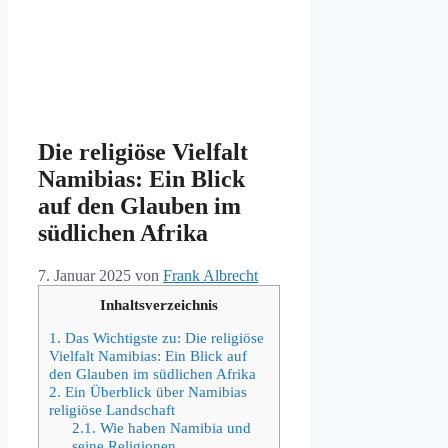
Die religiöse Vielfalt
Namibias: Ein Blick
auf den Glauben im
südlichen Afrika
7. Januar 2025
von
Frank Albrecht
Inhaltsverzeichnis
1.
Das Wichtigste zu: Die religiöse
Vielfalt Namibias: Ein Blick auf
den Glauben im südlichen Afrika
2.
Ein Überblick über Namibias
religiöse Landschaft
2.1.
Wie haben Namibia und
seine Religionen