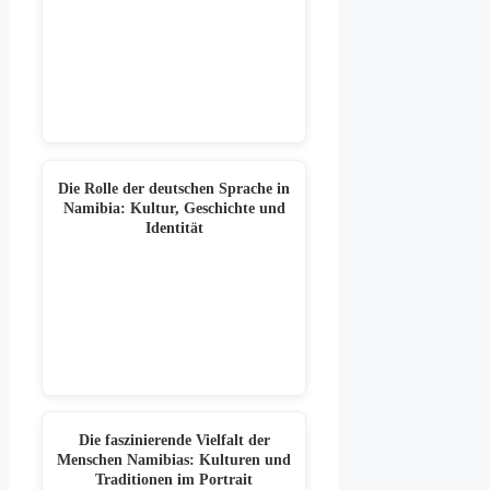
Die Rolle der deutschen Sprache in
Namibia: Kultur, Geschichte und
Identität
Die faszinierende Vielfalt der
Menschen Namibias: Kulturen und
Traditionen im Portrait