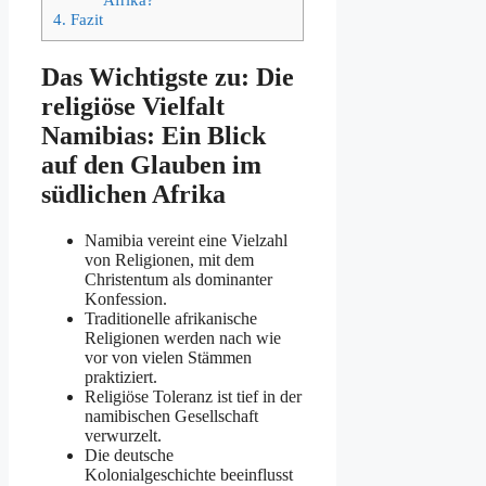
4.
Fazit
Das Wichtigste zu: Die
religiöse Vielfalt
Namibias: Ein Blick
auf den Glauben im
südlichen Afrika
Namibia vereint eine Vielzahl
von Religionen, mit dem
Christentum als dominanter
Konfession.
Traditionelle afrikanische
Religionen werden nach wie
vor von vielen Stämmen
praktiziert.
Religiöse Toleranz ist tief in der
namibischen Gesellschaft
verwurzelt.
Die deutsche
Kolonialgeschichte beeinflusst