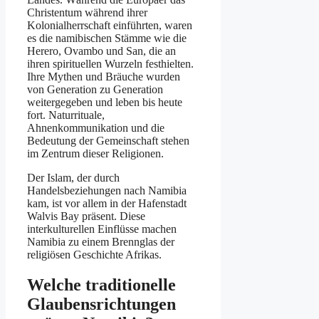
Christentum während ihrer
Kolonialherrschaft einführten, waren
es die namibischen Stämme wie die
Herero, Ovambo und San, die an
ihren spirituellen Wurzeln festhielten.
Ihre Mythen und Bräuche wurden
von Generation zu Generation
weitergegeben und leben bis heute
fort. Naturrituale,
Ahnenkommunikation und die
Bedeutung der Gemeinschaft stehen
im Zentrum dieser Religionen.
Der Islam, der durch
Handelsbeziehungen nach Namibia
kam, ist vor allem in der Hafenstadt
Walvis Bay präsent. Diese
interkulturellen Einflüsse machen
Namibia zu einem Brennglas der
religiösen Geschichte Afrikas.
Welche traditionelle
Glaubensrichtungen