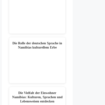
Die Rolle der deutschen Sprache in
Namibias kulturellem Erbe
Die Vielfalt der Einwohner
Namibias: Kulturen, Sprachen und
Lebensweisen entdecken