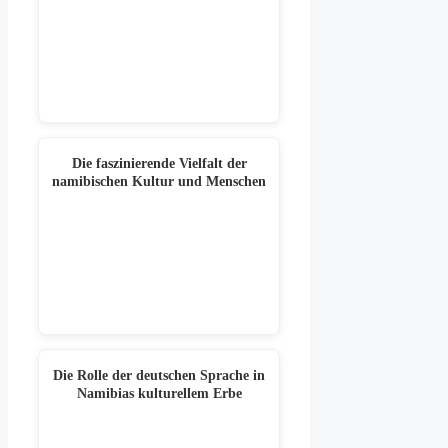
Die faszinierende Vielfalt der
namibischen Kultur und Menschen
Die Rolle der deutschen Sprache in
Namibias kulturellem Erbe