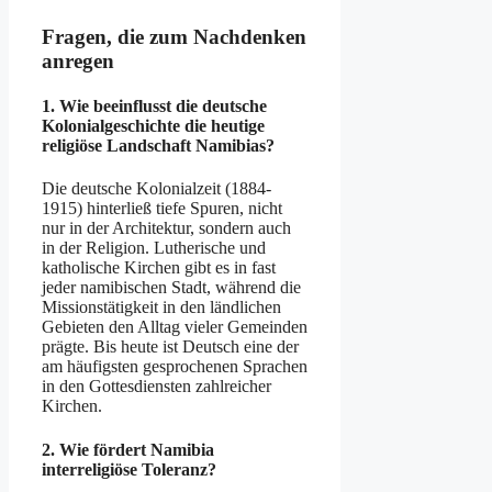
Fragen, die zum Nachdenken
anregen
1. Wie beeinflusst die deutsche
Kolonialgeschichte die heutige
religiöse Landschaft Namibias?
Die deutsche Kolonialzeit (1884-
1915) hinterließ tiefe Spuren, nicht
nur in der Architektur, sondern auch
in der Religion. Lutherische und
katholische Kirchen gibt es in fast
jeder namibischen Stadt, während die
Missionstätigkeit in den ländlichen
Gebieten den Alltag vieler Gemeinden
prägte. Bis heute ist Deutsch eine der
am häufigsten gesprochenen Sprachen
in den Gottesdiensten zahlreicher
Kirchen.
2. Wie fördert Namibia
interreligiöse Toleranz?