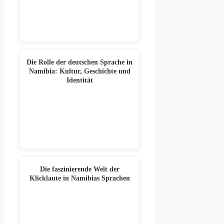
Die Rolle der deutschen Sprache in
Namibia: Kultur, Geschichte und
Identität
Die faszinierende Welt der
Klicklaute in Namibias Sprachen