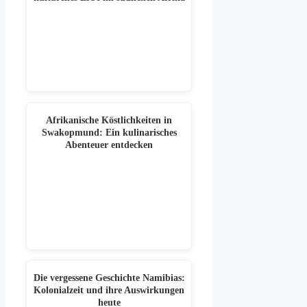
Afrikanische Köstlichkeiten in
Swakopmund: Ein kulinarisches
Abenteuer entdecken
Die vergessene Geschichte Namibias:
Kolonialzeit und ihre Auswirkungen
heute