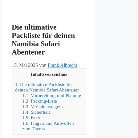
Die ultimative
Packliste für deinen
Namibia Safari
Abenteuer
15. Mai 2025
von
Frank Albrecht
Inhaltsverzeichnis
1.
Die ultimative Packliste für
deinen Namibia Safari Abenteuer
1.1.
Vorbereitung und Planung
1.2.
Packing-Liste
1.3.
Verhaltensregeln
1.4.
Sicherheit
1.5.
Fazit
1.6.
Fragen und Antworten
zum Thema