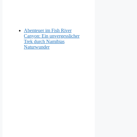
Abenteuer im Fish River
Canyon: Ein unvergesslicher
Trek durch Namibias
Naturwunder