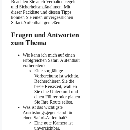
Beachten Sie auch Verhaltensregeln
und Sicherheitsmaßnahmen. Mit
dieser Packliste und diesen Tipps
können Sie einen unvergesslichen
Safari-Aufenthalt genießen.
Fragen und Antworten
zum Thema
Wie kann ich mich auf einen
erfolgreichen Safari-Aufenthalt
vorbereiten?
Eine sorgfältige
Vorbereitung ist wichtig.
Recherchieren Sie die
beste Reisezeit, wählen
Sie eine Unterkunft und
einen Führer oder planen
Sie Ihre Route selbst.
Was ist das wichtigste
Ausrüstungsgegenstand für
einen Safari-Aufenthalt?
Eine gute Kamera ist
unverzichtbar.