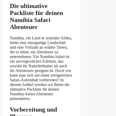
Die ultimative
Packliste für deinen
Namibia Safari
Abenteuer
Namibia, ein Land in zentraler Afrika,
bietet eine einzigartige Landschaft
und eine Vielzahl an wilden Tieren,
die es lohnt, ein Abenteuer zu
unternehmen. Ein Namibia-Safari ist
ein unvergessliches Erlebnis, das
sowohl für Naturliebhaber als auch
für Abenteurer geeignet ist. Doch wie
kann man sich auf einen erfolgreichen
Safari-Aufenthalt vorbereiten? In
diesem Artikel werden wir Ihnen die
ultimative Packliste für deinen
Namibia-Safari-Abenteuer
präsentieren.
Vorbereitung und