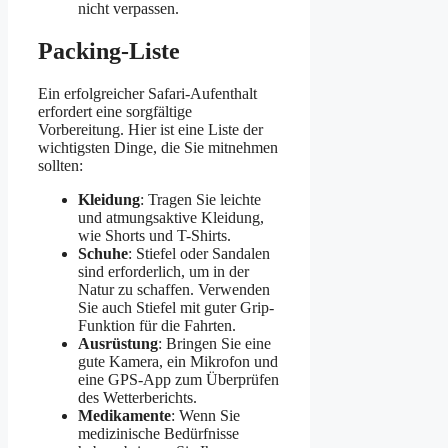
nicht verpassen.
Packing-Liste
Ein erfolgreicher Safari-Aufenthalt
erfordert eine sorgfältige
Vorbereitung. Hier ist eine Liste der
wichtigsten Dinge, die Sie mitnehmen
sollten:
Kleidung
: Tragen Sie leichte
und atmungsaktive Kleidung,
wie Shorts und T-Shirts.
Schuhe
: Stiefel oder Sandalen
sind erforderlich, um in der
Natur zu schaffen. Verwenden
Sie auch Stiefel mit guter Grip-
Funktion für die Fahrten.
Ausrüstung
: Bringen Sie eine
gute Kamera, ein Mikrofon und
eine GPS-App zum Überprüfen
des Wetterberichts.
Medikamente
: Wenn Sie
medizinische Bedürfnisse