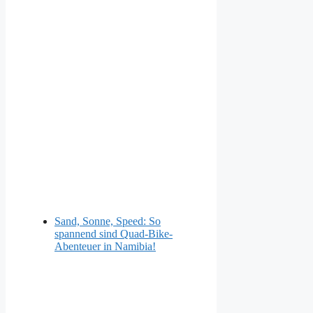
Sand, Sonne, Speed: So
spannend sind Quad-Bike-
Abenteuer in Namibia!