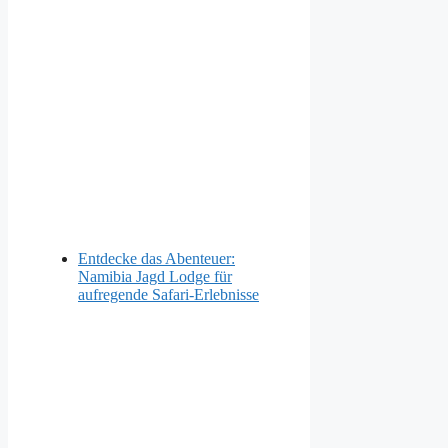
Entdecke das Abenteuer:
Namibia Jagd Lodge für
aufregende Safari-Erlebnisse