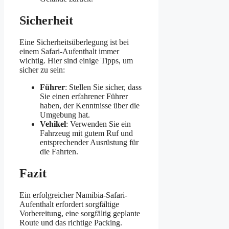
Sicherheit
Eine Sicherheitsüberlegung ist bei
einem Safari-Aufenthalt immer
wichtig. Hier sind einige Tipps, um
sicher zu sein:
Führer
: Stellen Sie sicher, dass
Sie einen erfahrener Führer
haben, der Kenntnisse über die
Umgebung hat.
Vehikel
: Verwenden Sie ein
Fahrzeug mit gutem Ruf und
entsprechender Ausrüstung für
die Fahrten.
Fazit
Ein erfolgreicher Namibia-Safari-
Aufenthalt erfordert sorgfältige
Vorbereitung, eine sorgfältig geplante
Route und das richtige Packing.