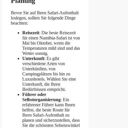
Planung
Bevor Sie auf Ihren Safari-Aufenthalt
loslegen, sollten Sie folgende Dinge
beachten:
Reisezeit
: Die beste Reisezeit
für einen Namibia-Safari ist von
Mai bis Oktober, wenn die
Temperaturen mild sind und das
Wetter sonnig.
Unterkunft
: Es gibt
verschiedene Arten von
Unterkünften, von
Campingplätzen bis hin zu
Luxushotels. Wählen Sie eine
Unterkunft, die Ihren
Bedürfnissen entspricht.
Führer oder
Selbstorganisierung
: Ein
erfahrener Führer kann Ihnen
helfen, die beste Route für
Ihren Safari-Aufenthalt zu
planen und sicherzustellen, dass
Sie die schönsten Sehenswinkel