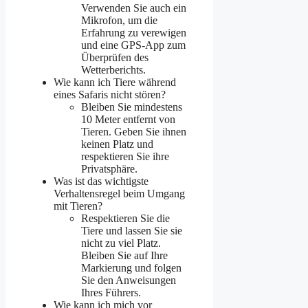
Verwenden Sie auch ein
Mikrofon, um die
Erfahrung zu verewigen
und eine GPS-App zum
Überprüfen des
Wetterberichts.
Wie kann ich Tiere während
eines Safaris nicht stören?
Bleiben Sie mindestens
10 Meter entfernt von
Tieren. Geben Sie ihnen
keinen Platz und
respektieren Sie ihre
Privatsphäre.
Was ist das wichtigste
Verhaltensregel beim Umgang
mit Tieren?
Respektieren Sie die
Tiere und lassen Sie sie
nicht zu viel Platz.
Bleiben Sie auf Ihre
Markierung und folgen
Sie den Anweisungen
Ihres Führers.
Wie kann ich mich vor