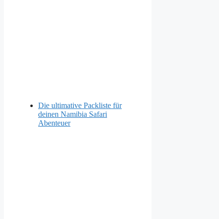
Die ultimative Packliste für
deinen Namibia Safari
Abenteuer