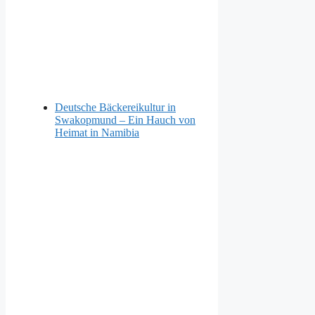
Deutsche Bäckereikultur in
Swakopmund – Ein Hauch von
Heimat in Namibia