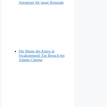
Abenteuer für junge Reisende
Die Magie des Kinos in
Swakopmund: Ein Besuch bei
Atlanta Cinema