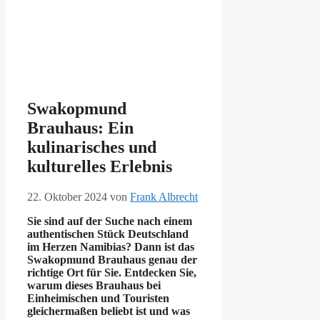
Swakopmund
Brauhaus: Ein
kulinarisches und
kulturelles Erlebnis
22. Oktober 2024
von
Frank Albrecht
Sie sind auf der Suche nach einem
authentischen Stück Deutschland
im Herzen Namibias? Dann ist das
Swakopmund Brauhaus genau der
richtige Ort für Sie. Entdecken Sie,
warum dieses Brauhaus bei
Einheimischen und Touristen
gleichermaßen beliebt ist und was