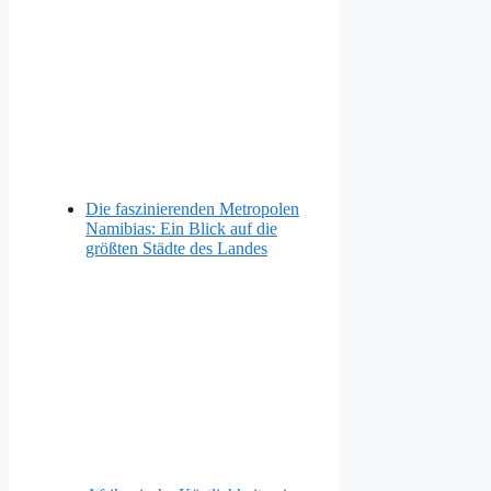
Die faszinierenden Metropolen
Namibias: Ein Blick auf die
größten Städte des Landes