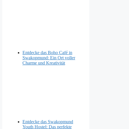
Entdecke das Boho Café in
Swakopmund: Ein Ort voller
Charme und Kreativität
Entdecke das Swakopmund
Youth Hostel: Das perfekte