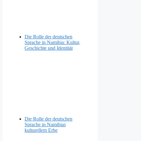
Die Rolle der deutschen
Sprache in Namibia: Kultur,
Geschichte und Identität
Die Rolle der deutschen
Sprache in Namibias
kulturellem Erbe