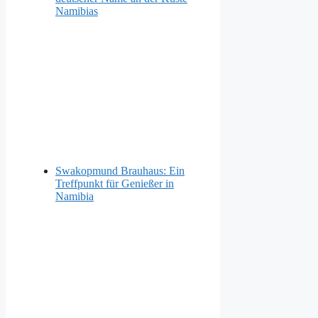
Namibias
Swakopmund Brauhaus: Ein
Treffpunkt für Genießer in
Namibia