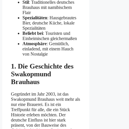
Stil
: Traditionelles deutsches
Brauhaus mit namibischem
Flair
Spezialitäten
: Hausgebrautes
Bier, deutsche Küche, lokale
Spezialitäten
Beliebt bei
: Touristen und
Einheimischen gleichermaßen
Atmosphäre
: Gemütlich,
einladend, mit einem Hauch
von Nostalgie
1. Die Geschichte des
Swakopmund
Brauhaus
Gegründet im Jahr 2003, ist das
Swakopmund Brauhaus weit mehr als
nur eine Brauerei. Es ist ein
Treffpunkt für alle, die ein Stück
Historie erleben möchten. Der
deutsche Einfluss ist hier stark
präsent, von der Bauweise des