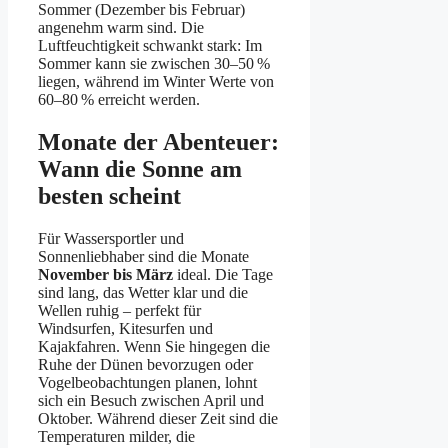
Sommer (Dezember bis Februar)
angenehm warm sind. Die
Luftfeuchtigkeit schwankt stark: Im
Sommer kann sie zwischen 30–50 %
liegen, während im Winter Werte von
60–80 % erreicht werden.
Monate der Abenteuer:
Wann die Sonne am
besten scheint
Für Wassersportler und
Sonnenliebhaber sind die Monate
November bis März
ideal. Die Tage
sind lang, das Wetter klar und die
Wellen ruhig – perfekt für
Windsurfen, Kitesurfen und
Kajakfahren. Wenn Sie hingegen die
Ruhe der Dünen bevorzugen oder
Vogelbeobachtungen planen, lohnt
sich ein Besuch zwischen April und
Oktober. Während dieser Zeit sind die
Temperaturen milder, die