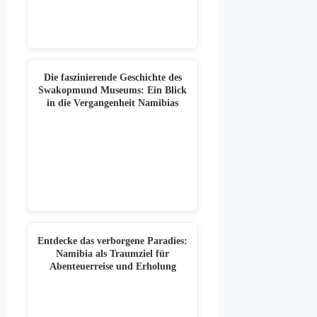
Die faszinierende Geschichte des
Swakopmund Museums: Ein Blick
in die Vergangenheit Namibias
Entdecke das verborgene Paradies:
Namibia als Traumziel für
Abenteuerreise und Erholung