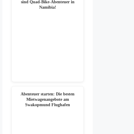
sind Quad-Bike-Abenteuer in
Namibia!
Abenteuer starten: Die besten
Mietwagenangebote am
Swakopmund Flughafen