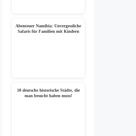
Abenteuer Namibia: Unvergessliche
Safaris für Familien mit Kindern
10 deutsche historische Städte, die
man besucht haben muss!