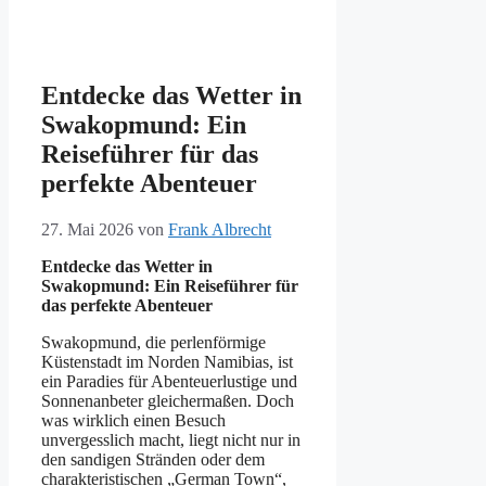
Entdecke das Wetter in
Swakopmund: Ein
Reiseführer für das
perfekte Abenteuer
27. Mai 2026
von
Frank Albrecht
Entdecke das Wetter in
Swakopmund: Ein Reiseführer für
das perfekte Abenteuer
Swakopmund, die perlenförmige
Küstenstadt im Norden Namibias, ist
ein Paradies für Abenteuerlustige und
Sonnenanbeter gleichermaßen. Doch
was wirklich einen Besuch
unvergesslich macht, liegt nicht nur in
den sandigen Stränden oder dem
charakteristischen „German Town“,