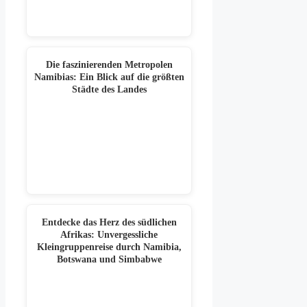
Die faszinierenden Metropolen
Namibias: Ein Blick auf die größten
Städte des Landes
Entdecke das Herz des südlichen
Afrikas: Unvergessliche
Kleingruppenreise durch Namibia,
Botswana und Simbabwe