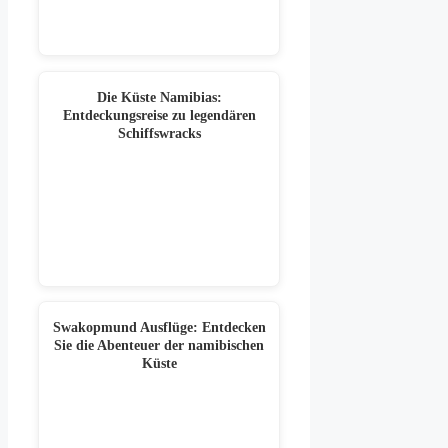
Die Küste Namibias:
Entdeckungsreise zu legendären
Schiffswracks
Swakopmund Ausflüge: Entdecken
Sie die Abenteuer der namibischen
Küste