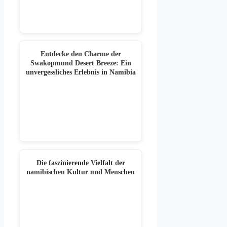
Entdecke den Charme der
Swakopmund Desert Breeze: Ein
unvergessliches Erlebnis in Namibia
Die faszinierende Vielfalt der
namibischen Kultur und Menschen