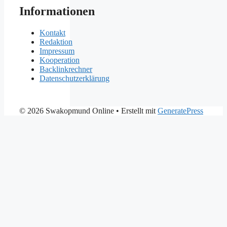
Informationen
Kontakt
Redaktion
Impressum
Kooperation
Backlinkrechner
Datenschutzerklärung
© 2026 Swakopmund Online
• Erstellt mit
GeneratePress