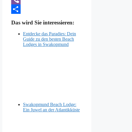
Viber
Teilen
Das wird Sie interessieren:
Entdecke das Paradies: Dein
Guide zu den besten Beach
Lodges in Swakopmund
Swakopmund Beach Lodge:
Ein Juwel an der Atlantikküste