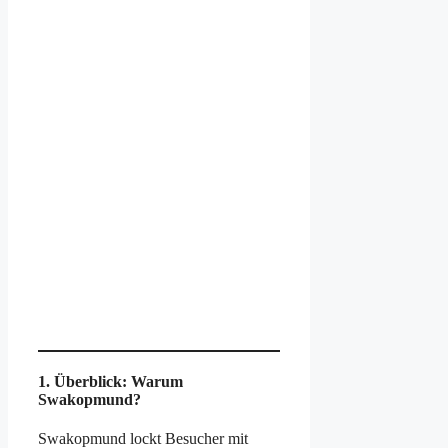
1. Überblick: Warum
Swakopmund?
Swakopmund lockt Besucher mit