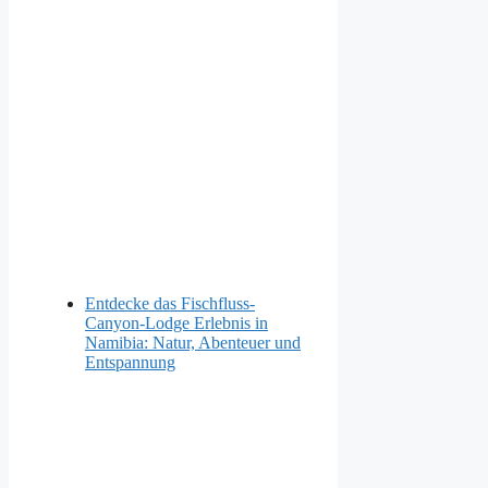
Entdecke das Fischfluss-
Canyon-Lodge Erlebnis in
Namibia: Natur, Abenteuer und
Entspannung