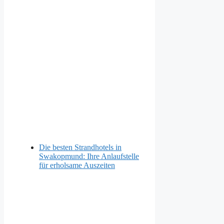
Die besten Strandhotels in
Swakopmund: Ihre Anlaufstelle
für erholsame Auszeiten