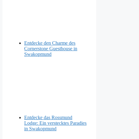
Entdecke den Charme des
Cornerstone Guesthouse in
Swakopmund
Entdecke das Rossmund
Lodge: Ein verstecktes Paradies
in Swakopmund