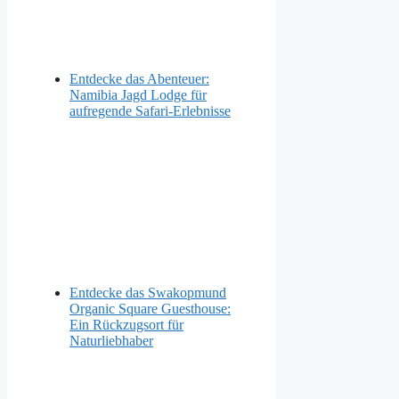
Entdecke das Abenteuer:
Namibia Jagd Lodge für
aufregende Safari-Erlebnisse
Entdecke das Swakopmund
Organic Square Guesthouse:
Ein Rückzugsort für
Naturliebhaber