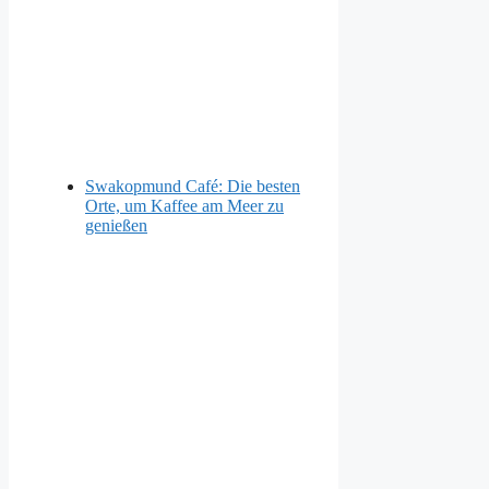
Swakopmund Café: Die besten
Orte, um Kaffee am Meer zu
genießen