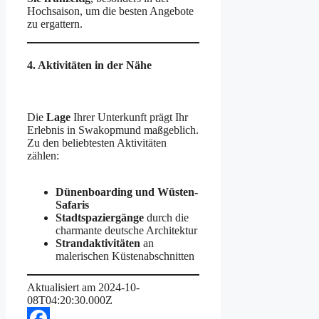
Hochsaison, um die besten Angebote
zu ergattern.
4. Aktivitäten in der Nähe
Die
Lage
Ihrer Unterkunft prägt Ihr
Erlebnis in Swakopmund maßgeblich.
Zu den beliebtesten Aktivitäten
zählen:
Dünenboarding und Wüsten-
Safaris
Stadtspaziergänge
durch die
charmante deutsche Architektur
Strandaktivitäten
an
malerischen Küstenabschnitten
Aktualisiert am 2024-10-
08T04:20:30.000Z