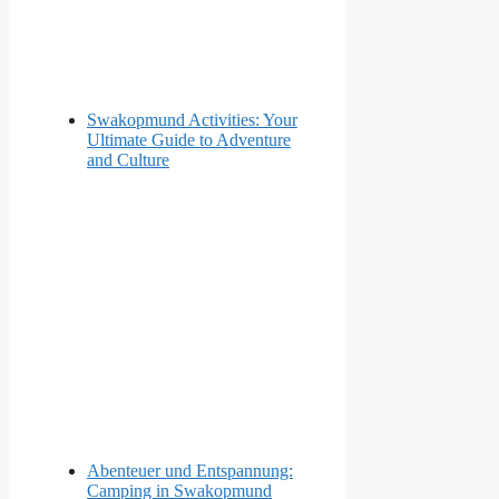
Swakopmund Activities: Your
Ultimate Guide to Adventure
and Culture
Abenteuer und Entspannung:
Camping in Swakopmund