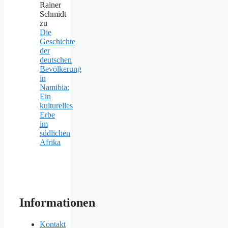
Rainer
Schmidt
zu
Die
Geschichte
der
deutschen
Bevölkerung
in
Namibia:
Ein
kulturelles
Erbe
im
südlichen
Afrika
Informationen
Kontakt